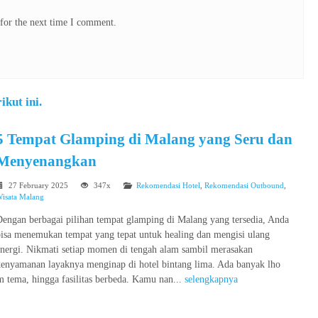
for the next time I comment.
kut ini.
5 Tempat Glamping di Malang yang Seru dan
Menyenangkan
27 February 2025
347x
Rekomendasi Hotel
,
Rekomendasi Outbound
,
isata Malang
engan berbagai pilihan tempat glamping di Malang yang tersedia, Anda
bisa menemukan tempat yang tepat untuk healing dan mengisi ulang
energi. Nikmati setiap momen di tengah alam sambil merasakan
kenyamanan layaknya menginap di hotel bintang lima. Ada banyak lho
tema, hingga fasilitas berbeda. Kamu nan...
selengkapnya