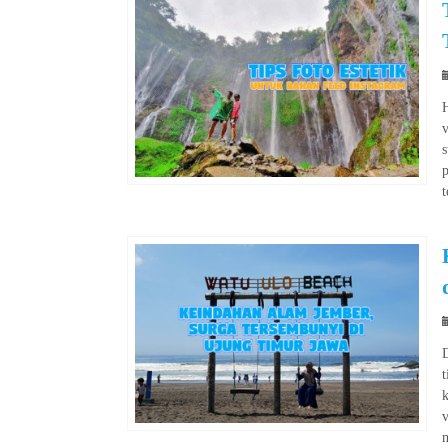
H
s
p
k
v
m