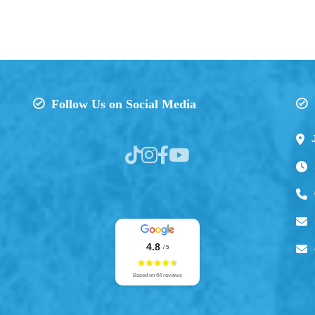
Follow Us on Social Media
4.8
/ 5
Based on 64 reviews