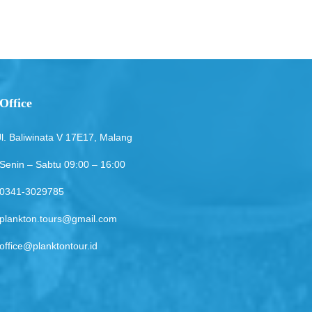
Office
Jl. Baliwinata V 17E17, Malang
Senin – Sabtu 09:00 – 16:00
0341-3029785
plankton.tours@gmail.com
office@planktontour.id