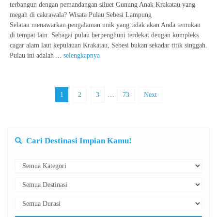
terbangun dengan pemandangan siluet Gunung Anak Krakatau yang
megah di cakrawala? Wisata Pulau Sebesi Lampung
Selatan menawarkan pengalaman unik yang tidak akan Anda temukan
di tempat lain. Sebagai pulau berpenghuni terdekat dengan kompleks
cagar alam laut kepulauan Krakatau, Sebesi bukan sekadar titik singgah.
Pulau ini adalah ...
selengkapnya
1
2
3
…
73
Next
Cari Destinasi Impian Kamu!