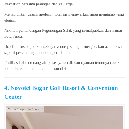
staycation bersama pasangan dan keluarga.
Menampilkan desain modern, hotel ini menawarkan masa menginap yang
elegan.
Nikmati pemandangan Pegunungan Salak yang menakjubkan dari kamar
hotel Anda.
Hotel ini bisa dijadikan sebagai venue jika ingin mengadakan acara besar,
seperti pesta ulang tahun dan pernikahan.
Fasilitas kolam renang air panasnya bersih dan nyaman tentunya cocok
untuk berendam dan memanjakan diri.
4. Novotel Bogor Golf Resort & Convention
Center
Novotel Bogor Golf Resort