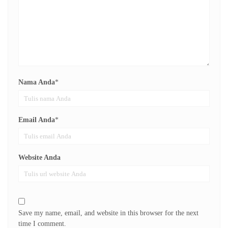
Nama Anda
*
Email Anda
*
Website Anda
Save my name, email, and website in this browser for the next
time I comment.