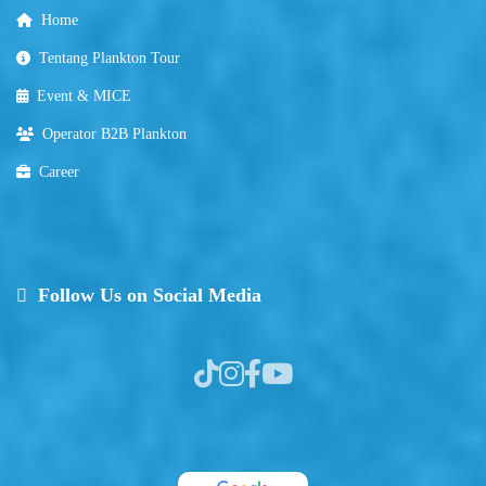
Home
Tentang Plankton Tour
Event & MICE
Operator B2B Plankton
Career
Follow Us on Social Media