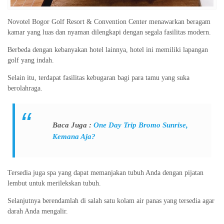
Novotel Bogor Golf Resort & Convention Center menawarkan beragam
kamar yang luas dan nyaman dilengkapi dengan segala fasilitas modern.
Berbeda dengan kebanyakan hotel lainnya, hotel ini memiliki lapangan
golf yang indah.
Selain itu, terdapat fasilitas kebugaran bagi para tamu yang suka
berolahraga.
Baca Juga :
One Day Trip Bromo Sunrise,
Kemana Aja?
Tersedia juga spa yang dapat memanjakan tubuh Anda dengan pijatan
lembut untuk merilekskan tubuh.
Selanjutnya berendamlah di salah satu kolam air panas yang tersedia agar
darah Anda mengalir.