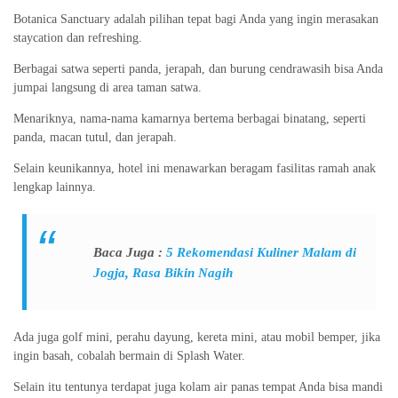
Botanica Sanctuary adalah pilihan tepat bagi Anda yang ingin merasakan
staycation dan refreshing.
Berbagai satwa seperti panda, jerapah, dan burung cendrawasih bisa Anda
jumpai langsung di area taman satwa.
Menariknya, nama-nama kamarnya bertema berbagai binatang, seperti
panda, macan tutul, dan jerapah.
Selain keunikannya, hotel ini menawarkan beragam fasilitas ramah anak
lengkap lainnya.
Baca Juga :
5 Rekomendasi Kuliner Malam di
Jogja, Rasa Bikin Nagih
Ada juga golf mini, perahu dayung, kereta mini, atau mobil bemper, jika
ingin basah, cobalah bermain di Splash Water.
Selain itu tentunya terdapat juga kolam air panas tempat Anda bisa mandi