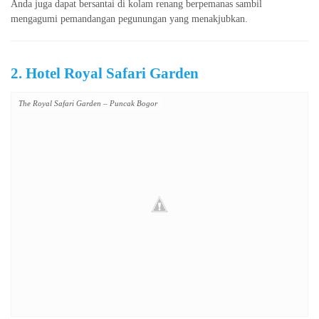
Anda juga dapat bersantai di kolam renang berpemanas sambil
mengagumi pemandangan pegunungan yang menakjubkan.
2. Hotel Royal Safari Garden
The Royal Safari Garden – Puncak Bogor