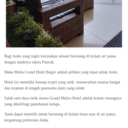
Bagi Anda yang ingin merasakan sensasi berenang di kolam air panas
dengan sejuknya udara Puncak.
Maka Mulia Grand Hotel Bogor adalah pilihan yang tepat untuk Anda.
Hotel ini memiliki konsep tropis yang unik, menawarkan nuansa hangat
dan nyaman di tengah panorama alam yang indah.
Salah satu daya tarik utama Grand Mulya Hotel adalah kolam renangnya
yang dikelilingi pepohonan kelapa.
Anda dapat memilih untuk berenang di kolam biasa atau di air panas,
tergantung preferensi Anda.