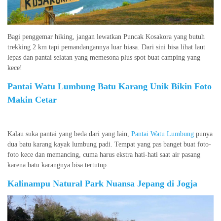
Bagi penggemar hiking, jangan lewatkan Puncak Kosakora yang butuh
trekking 2 km tapi pemandangannya luar biasa. Dari sini bisa lihat laut
lepas dan pantai selatan yang memesona plus spot buat camping yang
kece!
Pantai Watu Lumbung Batu Karang Unik Bikin Foto
Makin Cetar
Kalau suka pantai yang beda dari yang lain,
Pantai Watu Lumbung
punya
dua batu karang kayak lumbung padi. Tempat yang pas banget buat foto-
foto kece dan memancing, cuma harus ekstra hati-hati saat air pasang
karena batu karangnya bisa tertutup.
Kalinampu Natural Park Nuansa Jepang di Jogja