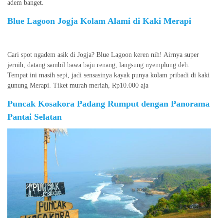
adem banget.
Blue Lagoon Jogja Kolam Alami di Kaki Merapi
Cari spot ngadem asik di Jogja? Blue Lagoon keren nih! Airnya super
jernih, datang sambil bawa baju renang, langsung nyemplung deh.
Tempat ini masih sepi, jadi sensasinya kayak punya kolam pribadi di kaki
gunung Merapi. Tiket murah meriah, Rp10.000 aja
Puncak Kosakora Padang Rumput dengan Panorama
Pantai Selatan