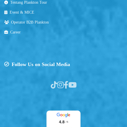
Tentang Plankton Tour
Event & MICE
Operator B2B Plankton
Career
Follow Us on Social Media
4.8
/ 5