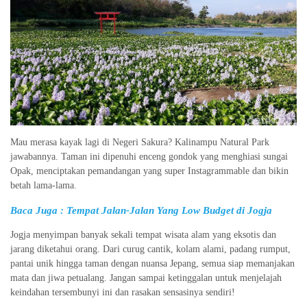
Mau merasa kayak lagi di Negeri Sakura? Kalinampu Natural Park
jawabannya. Taman ini dipenuhi enceng gondok yang menghiasi sungai
Opak, menciptakan pemandangan yang super Instagrammable dan bikin
betah lama-lama.
Baca Juga :
Tempat Jalan-Jalan Yang Low Budget di Jogja
Jogja menyimpan banyak sekali tempat wisata alam yang eksotis dan
jarang diketahui orang. Dari curug cantik, kolam alami, padang rumput,
pantai unik hingga taman dengan nuansa Jepang, semua siap memanjakan
mata dan jiwa petualang. Jangan sampai ketinggalan untuk menjelajah
keindahan tersembunyi ini dan rasakan sensasinya sendiri!