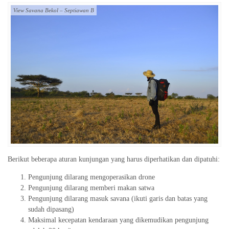
View Savana Bekol – Septiawan B
Berikut beberapa aturan kunjungan yang harus diperhatikan dan dipatuhi:
Pengunjung dilarang mengoperasikan drone
Pengunjung dilarang memberi makan satwa
Pengunjung dilarang masuk savana (ikuti garis dan batas yang
sudah dipasang)
Maksimal kecepatan kendaraan yang dikemudikan pengunjung