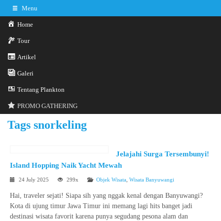
Menu
Home
Tour
Artikel
0341-3029785
Hotline
Galeri
Konsultasi sekarang
Kontak Kami
Tentang Plankton
PROMO GATHERING
Tags
snorkeling
Jelajahi Surga Tersembunyi!
Island Hopping Naik Yacht Mewah
24 July 2025
299x
Objek Wisata
,
Wisata Banyuwangi
Hai, traveler sejati! Siapa sih yang nggak kenal dengan Banyuwangi?
Kota di ujung timur Jawa Timur ini memang lagi hits banget jadi
destinasi wisata favorit karena punya segudang pesona alam dan