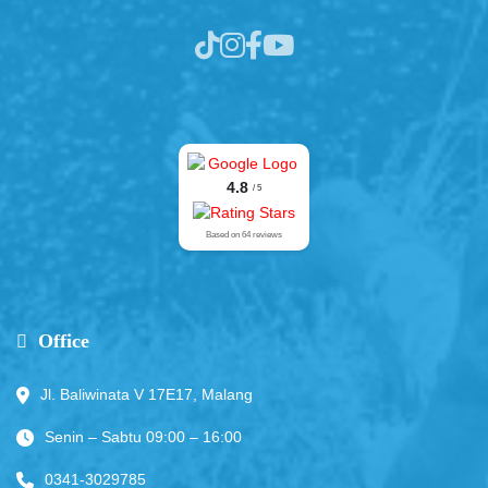
4.8
/ 5
Based on 64 reviews
Office
Jl. Baliwinata V 17E17, Malang
Senin – Sabtu 09:00 – 16:00
0341-3029785