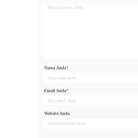
Nama Anda
*
Email Anda
*
Website Anda