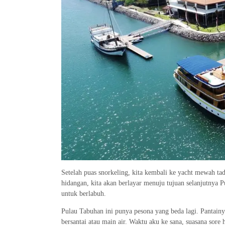
Setelah puas snorkeling, kita kembali ke yacht mewah ta
hidangan, kita akan berlayar menuju tujuan selanjutnya 
untuk berlabuh.
Pulau Tabuhan ini punya pesona yang beda lagi. Pantain
bersantai atau main air. Waktu aku ke sana, suasana sore