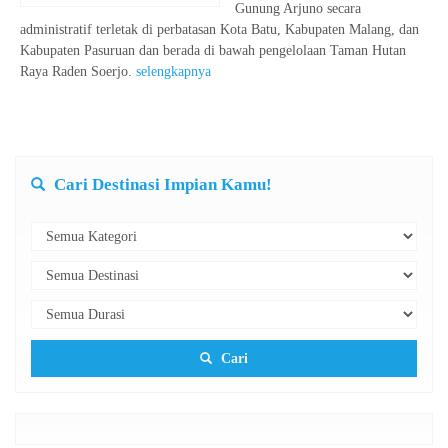
Gunung Arjuno secara
administratif terletak di perbatasan Kota Batu, Kabupaten Malang, dan
Kabupaten Pasuruan dan berada di bawah pengelolaan Taman Hutan
Raya Raden Soerjo.
selengkapnya
Cari Destinasi Impian Kamu!
Cari