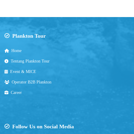
Plankton Tour
Home
Tentang Plankton Tour
Event & MICE
Operator B2B Plankton
Career
Follow Us on Social Media