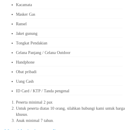
Kacamata
Masker Gas
Ransel
Jaket gunung
Tongkat Pendakian
Celana Panjang / Celana Outdoor
Handphone
Obat pribadi
Uang Cash
ID Card / KTP / Tanda pengenal
Peserta minimal 2 pax
Untuk peserta diatas 10 orang, silahkan hubungi kami untuk harga
khusus.
Anak minimal 7 tahun.