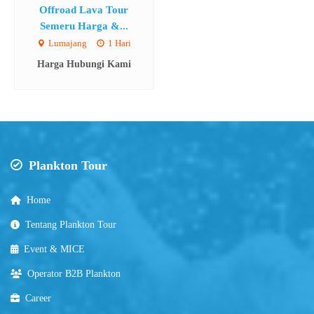
Offroad Lava Tour
Semeru Harga &...
Lumajang
1 Hari
Harga Hubungi Kami
Plankton Tour
Home
Tentang Plankton Tour
Event & MICE
Operator B2B Plankton
Career