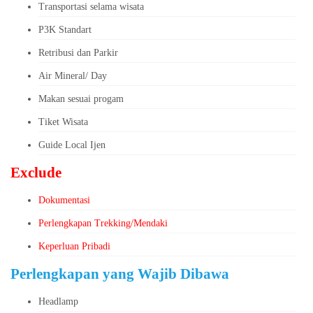
Transportasi selama wisata
P3K Standart
Retribusi dan Parkir
Air Mineral/ Day
Makan sesuai progam
Tiket Wisata
Guide Local Ijen
Exclude
Dokumentasi
Perlengkapan Trekking/Mendaki
Keperluan Pribadi
Perlengkapan yang Wajib Dibawa
Headlamp