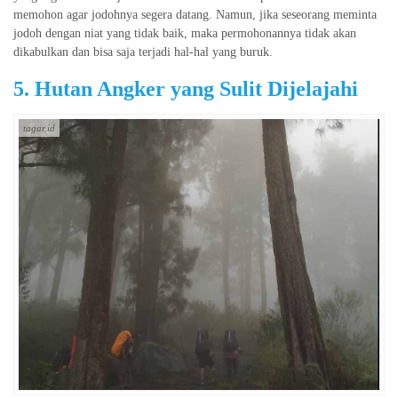
memohon agar jodohnya segera datang. Namun, jika seseorang meminta
jodoh dengan niat yang tidak baik, maka permohonannya tidak akan
dikabulkan dan bisa saja terjadi hal-hal yang buruk.
5. Hutan Angker yang Sulit Dijelajahi
tagar.id