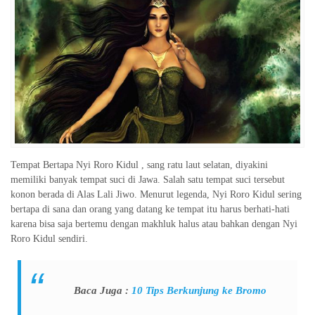
Tempat Bertapa Nyi Roro Kidul , sang ratu laut selatan, diyakini
memiliki banyak tempat suci di Jawa. Salah satu tempat suci tersebut
konon berada di Alas Lali Jiwo. Menurut legenda, Nyi Roro Kidul sering
bertapa di sana dan orang yang datang ke tempat itu harus berhati-hati
karena bisa saja bertemu dengan makhluk halus atau bahkan dengan Nyi
Roro Kidul sendiri.
Baca Juga :
10 Tips Berkunjung ke Bromo