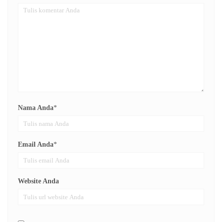
Nama Anda
*
Email Anda
*
Website Anda