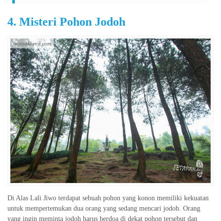
4. Misteri Pohon Jodoh
setapakkecil.com
Di Alas Lali Jiwo terdapat sebuah pohon yang konon memiliki kekuatan
untuk mempertemukan dua orang yang sedang mencari jodoh. Orang
yang ingin meminta jodoh harus berdoa di dekat pohon tersebut dan