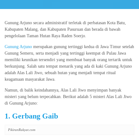
Gunung Arjuno secara administratif terletak di perbatasan Kota Batu,
Kabupaten Malang, dan Kabupaten Pasuruan dan berada di bawah
pengelolaan Taman Hutan Raya Raden Soerjo.
Gunung Arjuno
merupakan gunung tertinggi kedua di Jawa Timur setelah
Gunung Semeru, serta menjadi yang tertinggi keempat di Pulau Jawa
memiliki keunikan tersendiri yang membuat banyak orang tertarik untuk
berkunjung. Salah satu tempat menarik yang ada di kaki Gunung Arjuno
adalah Alas Lali Jiwo, sebuah hutan yang menjadi tempat ritual
keagamaan masyarakat Jawa.
Namun, di balik keindahannya, Alas Lali Jiwo menyimpan banyak
misteri yang belum terpecahkan. Berikut adalah 5 misteri Alas Lali Jiwo
di Gunung Arjuno:
1. Gerbang Gaib
PikiranRakyat.com