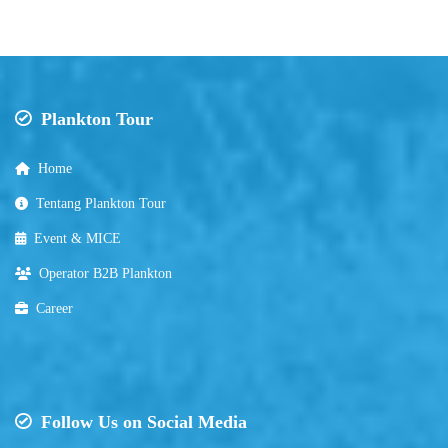
Plankton Tour
Home
Tentang Plankton Tour
Event & MICE
Operator B2B Plankton
Career
Follow Us on Social Media