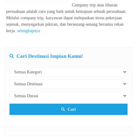
Company trip atau liburan
perusahaan adalah cara yang baik untuk kemajuan sebuah perusahaan.
Melalui company trip, karyawan dapat melepaskan stress pekerjaan
sejenak, menyegarkan pikiran, dan bersenang-senang bersama rekan
kerja.
selengkapnya
Cari Destinasi Impian Kamu!
Cari