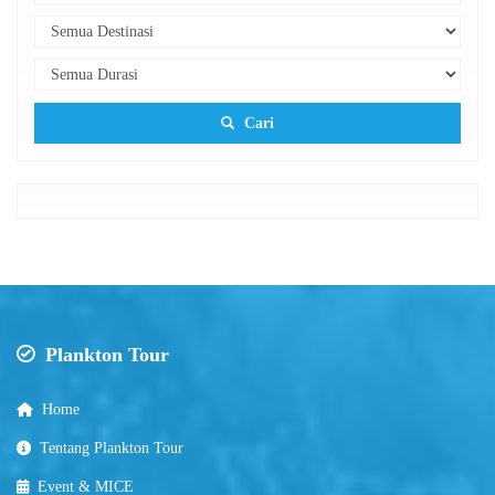
Cari
Plankton Tour
Home
Tentang Plankton Tour
Event & MICE