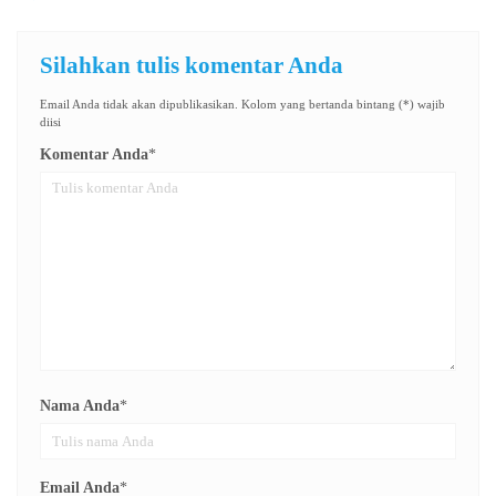
Silahkan tulis komentar Anda
Email Anda tidak akan dipublikasikan. Kolom yang bertanda bintang (*) wajib
diisi
Komentar Anda
*
Nama Anda
*
Email Anda
*