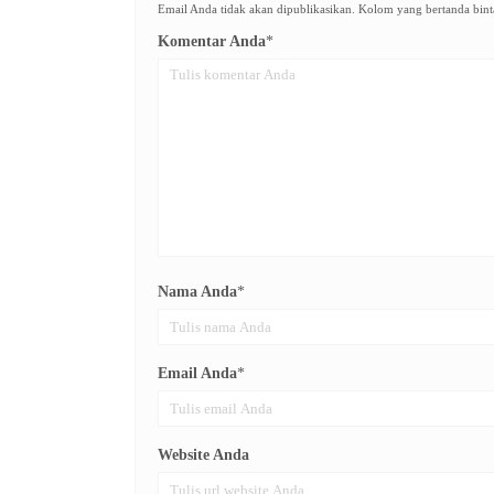
Email Anda tidak akan dipublikasikan. Kolom yang bertanda binta
Komentar Anda
*
Nama Anda
*
Email Anda
*
Website Anda