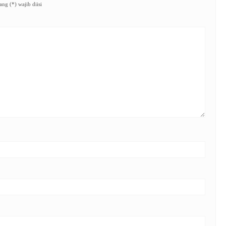
ng (*) wajib diisi