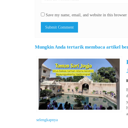
Save my name, email, and website in this browser 
Mungkin Anda tertarik membaca artikel beri
d
a
selengkapnya