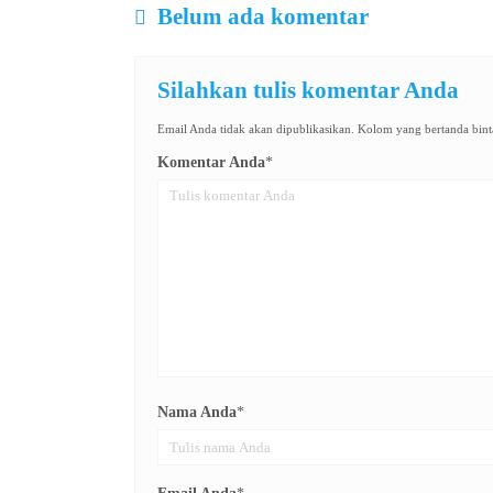
Belum ada komentar
Silahkan tulis komentar Anda
Email Anda tidak akan dipublikasikan. Kolom yang bertanda binta
Komentar Anda
*
Nama Anda
*