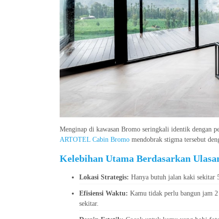
Menginap di kawasan Bromo seringkali identik dengan pen
ARTOTEL Cabin Bromo
mendobrak stigma tersebut de
Kelebihan Utama Berdasarkan Ulasa
Lokasi Strategis:
Hanya butuh jalan kaki sekitar
Efisiensi Waktu:
Kamu tidak perlu bangun jam 2 
sekitar.