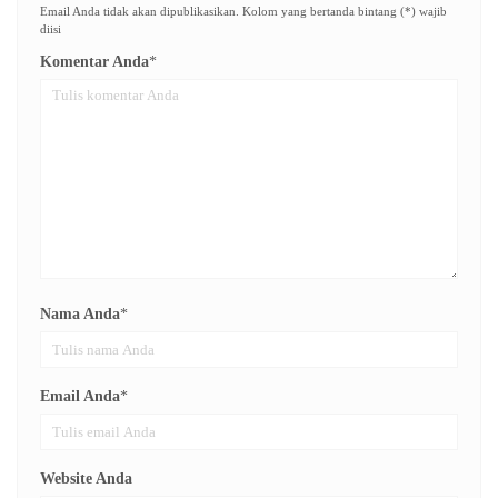
Email Anda tidak akan dipublikasikan. Kolom yang bertanda bintang (*) wajib
diisi
Komentar Anda
*
Nama Anda
*
Email Anda
*
Website Anda