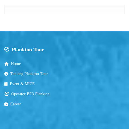
Plankton Tour
Home
Tentang Plankton Tour
Event & MICE
Operator B2B Plankton
Career