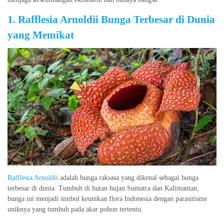
1. Rafflesia Arnoldii Bunga Terbesar di Dunia
yang Memikat
Rafflesia Arnoldii
adalah bunga raksasa yang dikenal sebagai bunga
terbesar di dunia. Tumbuh di hutan hujan Sumatra dan Kalimantan,
bunga ini menjadi simbol keunikan flora Indonesia dengan parasitisme
uniknya yang tumbuh pada akar pohon tertentu.