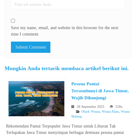
Save my name, email, and website in this browser for the next
time I comment.
Mungkin Anda tertarik membaca artikel berikut ini.
Pesona Pantai
Tersembunyi di Jawa Timur,
Wajib Dikunjungi
26 September 2025
218x
Objek Wisata
,
Wisata Alam
,
Wisata
Malang
Rekomendasi Pantai Terpopuler Jawa Timur untuk Liburan Tak
Terlupakan Jawa Timur menyimpan berbagai destinasi pesona pantai