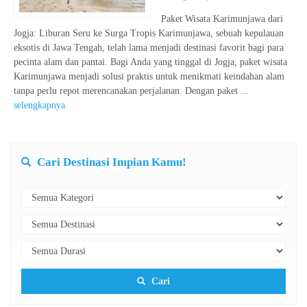
Paket Wisata Karimunjawa dari
Jogja: Liburan Seru ke Surga Tropis Karimunjawa, sebuah kepulauan
eksotis di Jawa Tengah, telah lama menjadi destinasi favorit bagi para
pecinta alam dan pantai. Bagi Anda yang tinggal di Jogja, paket wisata
Karimunjawa menjadi solusi praktis untuk menikmati keindahan alam
tanpa perlu repot merencanakan perjalanan. Dengan paket ...
selengkapnya
Cari Destinasi Impian Kamu!
Cari