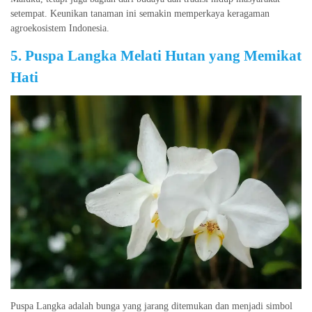
setempat. Keunikan tanaman ini semakin memperkaya keragaman
agroekosistem Indonesia.
5. Puspa Langka Melati Hutan yang Memikat
Hati
Puspa Langka adalah bunga yang jarang ditemukan dan menjadi simbol