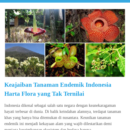
Keajaiban Tanaman Endemik Indonesia
Harta Flora yang Tak Ternilai
Indonesia dikenal sebagai salah satu negara dengan keanekaragaman
hayati terbesar di dunia. Di balik keindahan alamnya, terdapat tanaman
khas yang hanya bisa ditemukan di nusantara. Keunikan tanaman
endemik ini menjadi kekayaan alam yang wajib dilestarikan demi
menjaga keseimbangan ekosistem dan budaya bangsa.