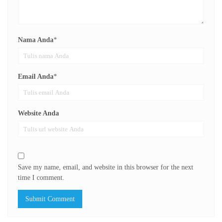
Nama Anda
*
Email Anda
*
Website Anda
Save my name, email, and website in this browser for the next
time I comment.