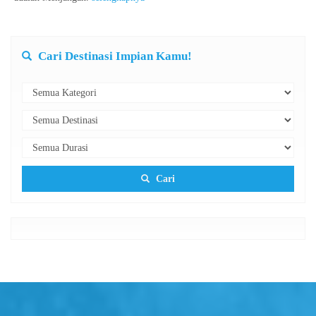
Cari Destinasi Impian Kamu!
Cari