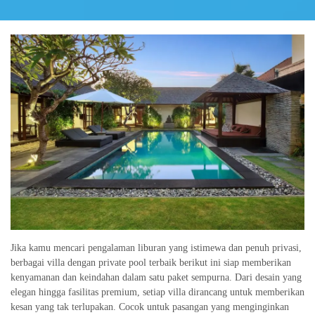
Jika kamu mencari pengalaman liburan yang istimewa dan penuh privasi,
berbagai villa dengan private pool terbaik berikut ini siap memberikan
kenyamanan dan keindahan dalam satu paket sempurna. Dari desain yang
elegan hingga fasilitas premium, setiap villa dirancang untuk memberikan
kesan yang tak terlupakan. Cocok untuk pasangan yang menginginkan