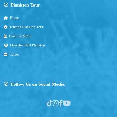
Plankton Tour
Home
Tentang Plankton Tour
Event & MICE
Operator B2B Plankton
Career
Follow Us on Social Media