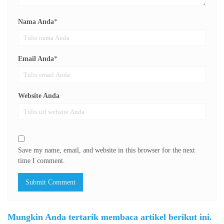
Nama Anda
*
Email Anda
*
Website Anda
Save my name, email, and website in this browser for the next
time I comment.
Mungkin Anda tertarik membaca artikel berikut ini.