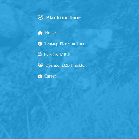
Plankton Tour
Home
Tentang Plankton Tour
Event & MICE
Operator B2B Plankton
Career