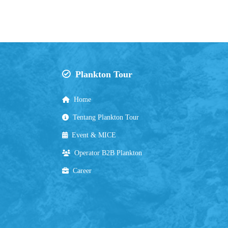
Plankton Tour
Home
Tentang Plankton Tour
Event & MICE
Operator B2B Plankton
Career