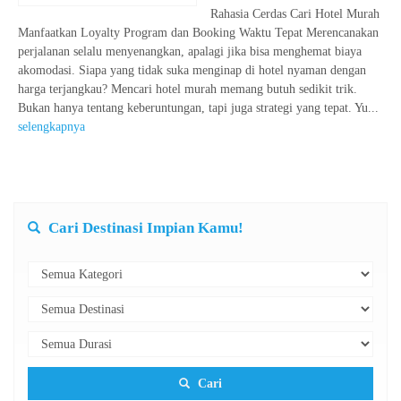
Rahasia Cerdas Cari Hotel Murah
Manfaatkan Loyalty Program dan Booking Waktu Tepat Merencanakan
perjalanan selalu menyenangkan, apalagi jika bisa menghemat biaya
akomodasi. Siapa yang tidak suka menginap di hotel nyaman dengan
harga terjangkau? Mencari hotel murah memang butuh sedikit trik.
Bukan hanya tentang keberuntungan, tapi juga strategi yang tepat. Yu...
selengkapnya
Cari Destinasi Impian Kamu!
Cari