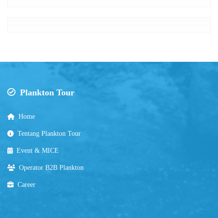
Plankton Tour
Home
Tentang Plankton Tour
Event & MICE
Operator B2B Plankton
Career