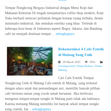
Tempat Nongkrong Bergaya Industrial dengan Menu Kopi dan
Makanan Kekinian Di tengah menjamurnya coffee shop modern, Kopi
Nako berhasil mencuri perhatian dengan konsep ruang terbuka, desain
minimalis-industrial, dan sentuhan estetika yang khas. Terletak di
beberapa kota besar di Indonesia seperti Bogor, Jakarta, dan Bandung
café ini menjadi destinasi tempat ...
selengkapnya
Rekomendasi 4 Cafe Estetik
di Malang Yang Unik
26 March 2025
503x
Uncategorized
,
Wisata Kuliner
,
Wisata
Malang
Cari Cafe Estetik Tempat
Nongkrong Unik di Malang Cafe estetik di Malang, yang terkenal
dengan udara sejuk dan pemandangan asri, memiliki banyak pilihan
cafe bertema taman yang cocok untuk bersantai. Jika berbicara
mengenai tempat-tempat nongki di Malang pasti tidak ada habisnya.
Karena memang Malang memiliki list banyak sekali tempat nongki
yang ciamik, bai...
selengkapnya