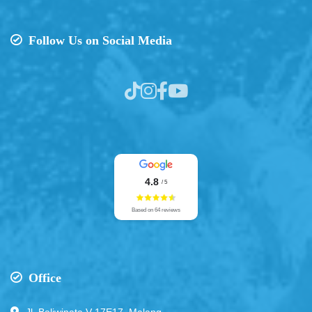
Follow Us on Social Media
4.8
/ 5
Based on 64 reviews
Office
Jl. Baliwinata V 17E17, Malang