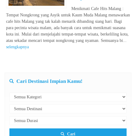
Menikmati Cafe Hits Malang :
Tempat Nongkrong yang Asyik untuk Kaum Muda Malang menawarkan
cafe hits Malang yang tak kalah menarik dibanding siang hari. Bagi
para pecinta wisata malam, ada banyak cara untuk menikmati suasana
kota ini. Mulai dari menjelajahi tempat-tempat wisata, berkeliling kota,
atau sekadar mencari tempat nongkrong yang nyaman. Semuanya bi...
selengkapnya
Cari Destinasi Impian Kamu!
Cari