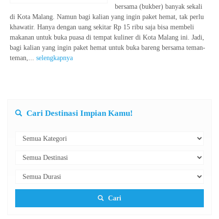
bersama (bukber) banyak sekali
di Kota Malang. Namun bagi kalian yang ingin paket hemat, tak perlu
khawatir. Hanya dengan uang sekitar Rp 15 ribu saja bisa membeli
makanan untuk buka puasa di tempat kuliner di Kota Malang ini. Jadi,
bagi kalian yang ingin paket hemat untuk buka bareng bersama teman-
teman,...
selengkapnya
Cari Destinasi Impian Kamu!
Cari