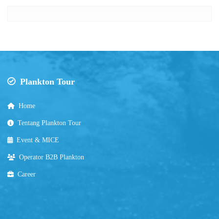
Plankton Tour
Home
Tentang Plankton Tour
Event & MICE
Operator B2B Plankton
Career