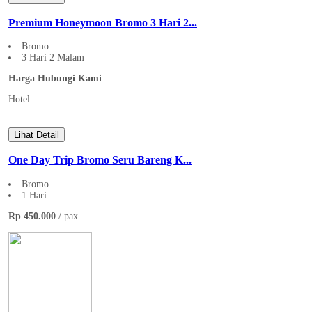
Premium Honeymoon Bromo 3 Hari 2...
Bromo
3 Hari 2 Malam
Harga Hubungi Kami
Hotel
Lihat Detail
One Day Trip Bromo Seru Bareng K...
Bromo
1 Hari
Rp 450.000
/ pax