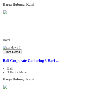
Harga Hubungi Kami
Hotel
Lihat Detail
Bali Corporate Gathering 3 Hari ...
Bali
3 Hari 2 Malam
Harga Hubungi Kami