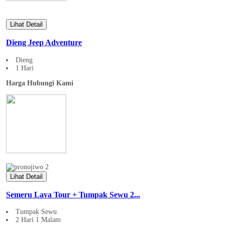
Lihat Detail
Dieng Jeep Adventure
Dieng
1 Hari
Harga Hubungi Kami
Lihat Detail
Semeru Lava Tour + Tumpak Sewu 2...
Tumpak Sewu
2 Hari 1 Malam