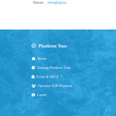
liburan...
selengkapnya
Plankton Tour
Home
Tentang Plankton Tour
Event & MICE
Operator B2B Plankton
Career