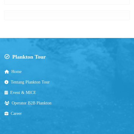
Plankton Tour
Home
Tentang Plankton Tour
Event & MICE
Operator B2B Plankton
Career