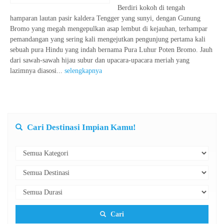
Berdiri kokoh di tengah
hamparan lautan pasir kaldera Tengger yang sunyi, dengan Gunung
Bromo yang megah mengepulkan asap lembut di kejauhan, terhampar
pemandangan yang sering kali mengejutkan pengunjung pertama kali
sebuah pura Hindu yang indah bernama Pura Luhur Poten Bromo. Jauh
dari sawah-sawah hijau subur dan upacara-upacara meriah yang
lazimnya diasosi...
selengkapnya
Cari Destinasi Impian Kamu!
Cari