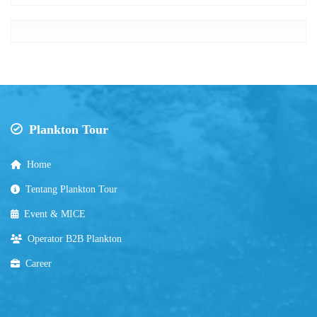
Plankton Tour
Home
Tentang Plankton Tour
Event & MICE
Operator B2B Plankton
Career