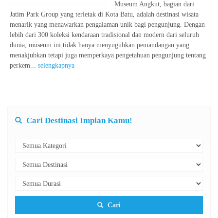
Museum Angkut, bagian dari
Jatim Park Group yang terletak di Kota Batu, adalah destinasi wisata
menarik yang menawarkan pengalaman unik bagi pengunjung. Dengan
lebih dari 300 koleksi kendaraan tradisional dan modern dari seluruh
dunia, museum ini tidak hanya menyuguhkan pemandangan yang
menakjubkan tetapi juga memperkaya pengetahuan pengunjung tentang
perkem...
selengkapnya
Cari Destinasi Impian Kamu!
Cari