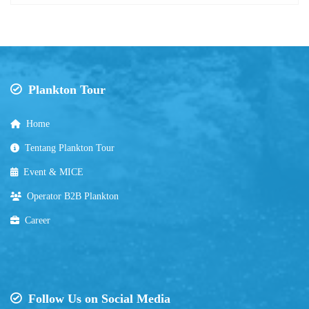
Plankton Tour
Home
Tentang Plankton Tour
Event & MICE
Operator B2B Plankton
Career
Follow Us on Social Media