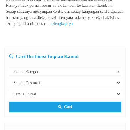
Rasanya tidak pernah bosan untuk kembali ke kawasan ikonik ini.
Setiap sudutnya menyimpan cerita, dan setiap kunjungan selalu saja ada
hal baru yang bisa dieksplorasi. Ternyata, ada banyak sekali aktivitas
seru yang bisa dilakukan...
selengkapnya
Cari Destinasi Impian Kamu!
Cari