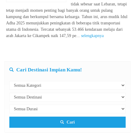
tidak sebesar saat Lebaran, tetapi
tetap menjadi momen penting bagi banyak orang untuk pulang
kampung dan berkumpul bersama keluarga. Tahun ini, arus mudik Idul
Adha 2025 menunjukkan peningkatan di beberapa titik transportasi
utama di Indonesia. Tercatat sebanyak 53.466 kendaraan melaju dari
arah Jakarta ke Cikampek naik 147,59 pe...
selengkapnya
Cari Destinasi Impian Kamu!
Cari