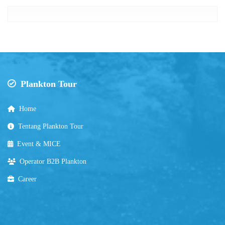
Plankton Tour
Home
Tentang Plankton Tour
Event & MICE
Operator B2B Plankton
Career