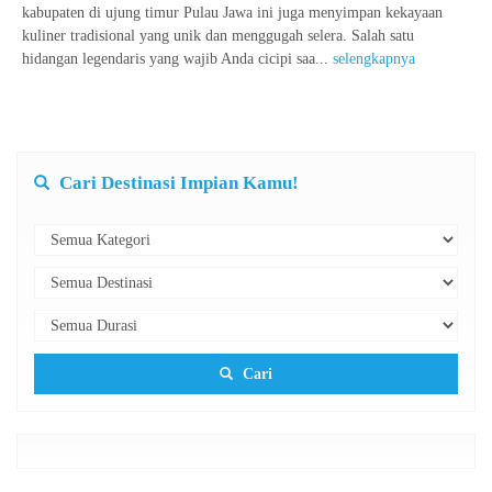
kabupaten di ujung timur Pulau Jawa ini juga menyimpan kekayaan
kuliner tradisional yang unik dan menggugah selera. Salah satu
hidangan legendaris yang wajib Anda cicipi saa...
selengkapnya
Cari Destinasi Impian Kamu!
Cari