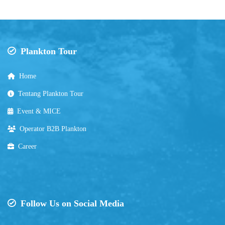
Plankton Tour
Home
Tentang Plankton Tour
Event & MICE
Operator B2B Plankton
Career
Follow Us on Social Media