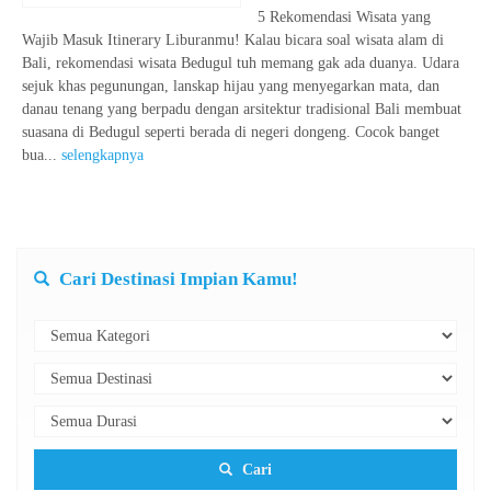
5 Rekomendasi Wisata yang
Wajib Masuk Itinerary Liburanmu! Kalau bicara soal wisata alam di
Bali, rekomendasi wisata Bedugul tuh memang gak ada duanya. Udara
sejuk khas pegunungan, lanskap hijau yang menyegarkan mata, dan
danau tenang yang berpadu dengan arsitektur tradisional Bali membuat
suasana di Bedugul seperti berada di negeri dongeng. Cocok banget
bua...
selengkapnya
Cari Destinasi Impian Kamu!
Cari