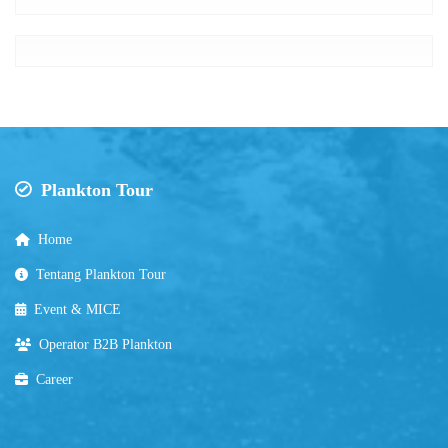
Plankton Tour
Home
Tentang Plankton Tour
Event & MICE
Operator B2B Plankton
Career