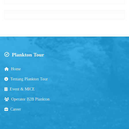
Plankton Tour
Home
Tentang Plankton Tour
Event & MICE
Operator B2B Plankton
Career