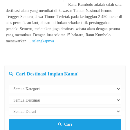
Ranu Kumbolo adalah salah satu
destinasi alam yang memikat di kawasan Taman Nasional Bromo
Tengger Semeru, Jawa Timur. Terletak pada ketinggian 2.450 meter di
atas permukaan laut, danau ini bukan sekadar titik persinggahan
pendaki Semeru, melainkan juga destinasi wisata alam dengan pesona
yang memukau. Dengan luas sekitar 15 hektare, Ranu Kumbolo
menawarkan ...
selengkapnya
Cari Destinasi Impian Kamu!
Cari