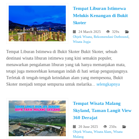
Tempat Liburan Istimewa
Melukis Kenangan di Bukit
Skoter
24 March 2025
329x
Objek Wisata
,
Rekomendasi Outbound
,
Wisata Jogja
Tempat Liburan Istimewa di Bukit Skoter Bukit Skoter, sebuah
destinasi wisata liburan istimewa yang kini semakin populer,
menawarkan pengalaman liburan yang tak hanya memanjakan mata,
tetapi juga menorehkan kenangan indah di hati setiap pengunjungnya.
Terletak di tengah-tengah keindahan alam yang mempesona, Bukit
Skoter menjadi tempat sempurna untuk melarika...
selengkapnya
Tempat Wisata Malang
Skyland, Taman Langit View
360 Derajat
20 June 2025
250x
Objek Wisata
,
Wisata Alam
,
Wisata
Malang