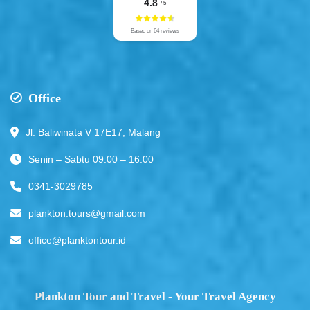
4.8
/ 5
Based on 64 reviews
Office
Jl. Baliwinata V 17E17, Malang
Senin – Sabtu 09:00 – 16:00
0341-3029785
plankton.tours@gmail.com
office@planktontour.id
Plankton Tour and Travel - Your Travel Agency