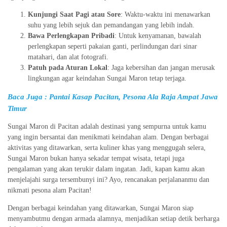
Kunjungi Saat Pagi atau Sore
: Waktu-waktu ini menawarkan
suhu yang lebih sejuk dan pemandangan yang lebih indah.
Bawa Perlengkapan Pribadi
: Untuk kenyamanan, bawalah
perlengkapan seperti pakaian ganti, perlindungan dari sinar
matahari, dan alat fotografi.
Patuh pada Aturan Lokal
: Jaga kebersihan dan jangan merusak
lingkungan agar keindahan Sungai Maron tetap terjaga.
Baca Juga :
Pantai Kasap Pacitan, Pesona Ala Raja Ampat Jawa
Timur
Sungai Maron di Pacitan adalah destinasi yang sempurna untuk kamu
yang ingin bersantai dan menikmati keindahan alam. Dengan berbagai
aktivitas yang ditawarkan, serta kuliner khas yang menggugah selera,
Sungai Maron bukan hanya sekadar tempat wisata, tetapi juga
pengalaman yang akan terukir dalam ingatan. Jadi, kapan kamu akan
menjelajahi surga tersembunyi ini? Ayo, rencanakan perjalananmu dan
nikmati pesona alam Pacitan!
Dengan berbagai keindahan yang ditawarkan, Sungai Maron siap
menyambutmu dengan armada alamnya, menjadikan setiap detik berharga