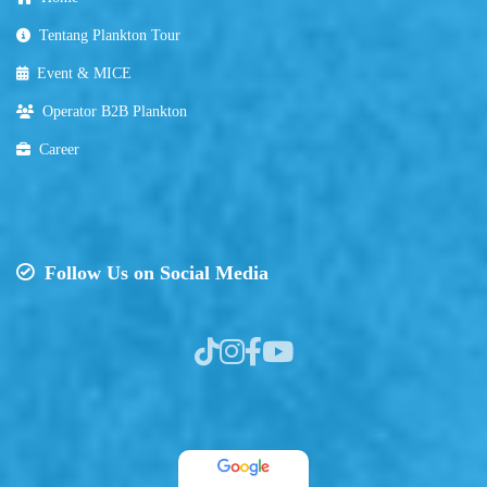
Tentang Plankton Tour
Event & MICE
Operator B2B Plankton
Career
Follow Us on Social Media