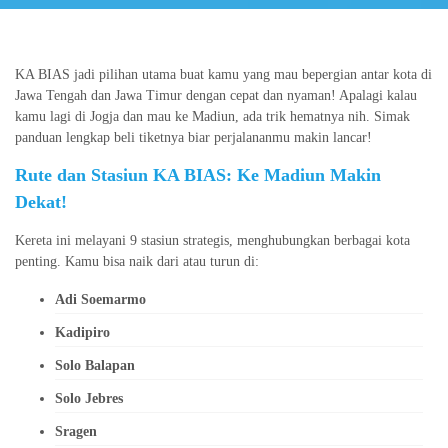
KA BIAS jadi pilihan utama buat kamu yang mau bepergian antar kota di
Jawa Tengah dan Jawa Timur dengan cepat dan nyaman! Apalagi kalau
kamu lagi di Jogja dan mau ke Madiun, ada trik hematnya nih. Simak
panduan lengkap beli tiketnya biar perjalananmu makin lancar!
Rute dan Stasiun KA BIAS: Ke Madiun Makin
Dekat!
Kereta ini melayani 9 stasiun strategis, menghubungkan berbagai kota
penting. Kamu bisa naik dari atau turun di:
Adi Soemarmo
Kadipiro
Solo Balapan
Solo Jebres
Sragen