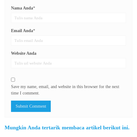
Nama Anda
*
Email Anda
*
Website Anda
Save my name, email, and website in this browser for the next
time I comment.
Mungkin Anda tertarik membaca artikel berikut ini.