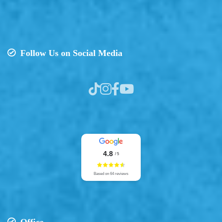
Follow Us on Social Media
4.8
/ 5
Based on 64 reviews
Office