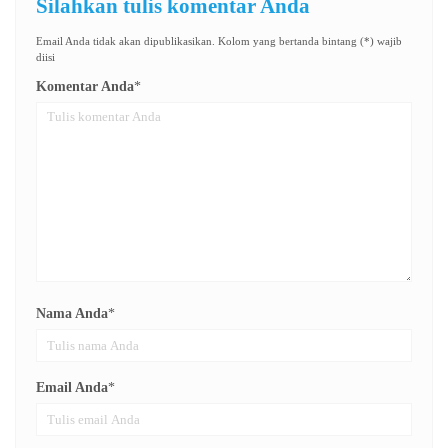
Silahkan tulis komentar Anda
Email Anda tidak akan dipublikasikan. Kolom yang bertanda bintang (*) wajib
diisi
Komentar Anda
*
Nama Anda
*
Email Anda
*