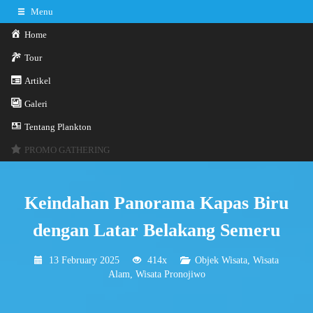
Menu
Home
Tour
Artikel
0341-3029785
Hotline
Galeri
Konsultasi sekarang
Kontak Kami
Tentang Plankton
PROMO GATHERING
Keindahan Panorama Kapas Biru
dengan Latar Belakang Semeru
13 February 2025
414x
Objek Wisata
,
Wisata
Alam
,
Wisata Pronojiwo