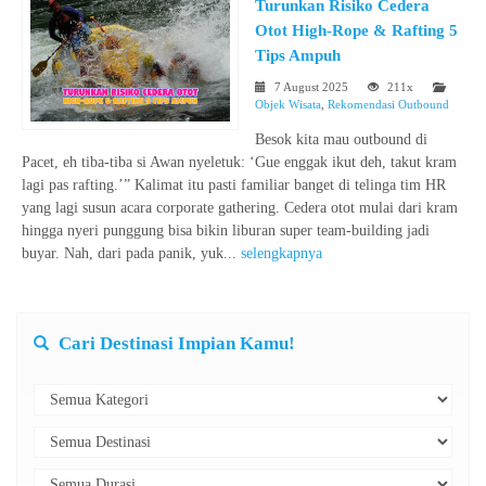
Turunkan Risiko Cedera
Otot High-Rope & Rafting 5
Tips Ampuh
7 August 2025
211x
Objek Wisata
,
Rekomendasi Outbound
Besok kita mau outbound di
Pacet, eh tiba-tiba si Awan nyeletuk: ‘Gue enggak ikut deh, takut kram
lagi pas rafting.’” Kalimat itu pasti familiar banget di telinga tim HR
yang lagi susun acara corporate gathering. Cedera otot mulai dari kram
hingga nyeri punggung bisa bikin liburan super team-building jadi
buyar. Nah, dari pada panik, yuk...
selengkapnya
Cari Destinasi Impian Kamu!