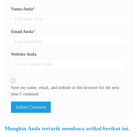
Nama Anda
*
Email Anda
*
Website Anda
Save my name, email, and website in this browser for the next
time I comment.
Mungkin Anda tertarik membaca artikel berikut ini.