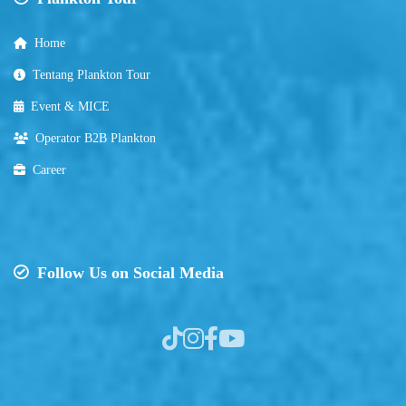
Home
Tentang Plankton Tour
Event & MICE
Operator B2B Plankton
Career
Follow Us on Social Media