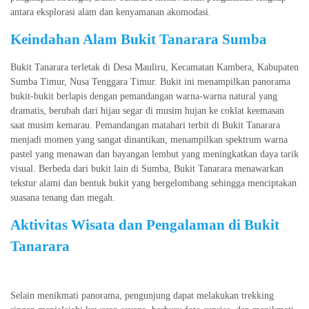
antara eksplorasi alam dan kenyamanan akomodasi.
Keindahan Alam Bukit Tanarara Sumba
Bukit Tanarara terletak di Desa Mauliru, Kecamatan Kambera, Kabupaten
Sumba Timur, Nusa Tenggara Timur. Bukit ini menampilkan panorama
bukit-bukit berlapis dengan pemandangan warna-warna natural yang
dramatis, berubah dari hijau segar di musim hujan ke coklat keemasan
saat musim kemarau. Pemandangan matahari terbit di Bukit Tanarara
menjadi momen yang sangat dinantikan, menampilkan spektrum warna
pastel yang menawan dan bayangan lembut yang meningkatkan daya tarik
visual. Berbeda dari bukit lain di Sumba, Bukit Tanarara menawarkan
tekstur alami dan bentuk bukit yang bergelombang sehingga menciptakan
suasana tenang dan megah.
Aktivitas Wisata dan Pengalaman di Bukit
Tanarara
Selain menikmati panorama, pengunjung dapat melakukan trekking