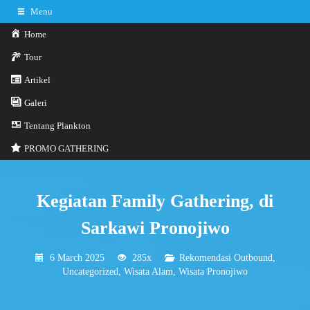
Menu
Home
Tour
Artikel
0341-3029785
Hotline
Galeri
Konsultasi sekarang
Kontak Kami
Tentang Plankton
PROMO GATHERING
Kegiatan Family Gathering, di
Sarkawi Pronojiwo
6 March 2025
285x
Rekomendasi Outbound
,
Uncategorized
,
Wisata Alam
,
Wisata Pronojiwo