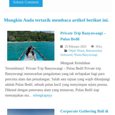
Mungkin Anda tertarik membaca artikel berikut ini.
Private Trip Banyuwangi –
Pulau Bedil
25 February 2025
351x
Objek Wisata
,
Rekomendasi
Outbound
,
Wisata Banyuwangi
Menguak Keindahan
Tersembunyi: Private Trip Banyuwangi – Pulau Bedil Private trip
Banyuwangi menawarkan pengalaman yang tak terlupakan bagi para
pencinta alam dan petualangan. Salah satu tujuan yang wajib dikunjungi
adalah Pulau Bedil, sebuah pulau kecil yang menyimpan sejuta pesona.
Dikenal dengan panorama alam yang menawan, Pulau Bedil siap
memanjakan ma...
selengkapnya
Corporate Gathering Bali di