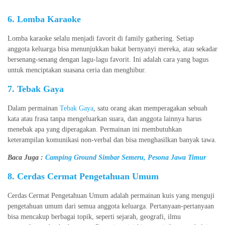
6. Lomba Karaoke
Lomba karaoke selalu menjadi favorit di family gathering. Setiap
anggota keluarga bisa menunjukkan bakat bernyanyi mereka, atau sekadar
bersenang-senang dengan lagu-lagu favorit. Ini adalah cara yang bagus
untuk menciptakan suasana ceria dan menghibur.
7. Tebak Gaya
Dalam permainan
Tebak Gaya
, satu orang akan memperagakan sebuah
kata atau frasa tanpa mengeluarkan suara, dan anggota lainnya harus
menebak apa yang diperagakan. Permainan ini membutuhkan
keterampilan komunikasi non-verbal dan bisa menghasilkan banyak tawa.
Baca Juga :
Camping Ground Simbar Semeru, Pesona Jawa Timur
8. Cerdas Cermat Pengetahuan Umum
Cerdas Cermat Pengetahuan Umum adalah permainan kuis yang menguji
pengetahuan umum dari semua anggota keluarga. Pertanyaan-pertanyaan
bisa mencakup berbagai topik, seperti sejarah, geografi, ilmu