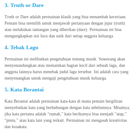
3. Truth or Dare
Truth or Dare adalah permainan klasik yang bisa menambah keceriaan.
Pemain bisa memilih untuk menjawab pertanyaan dengan jujur (truth)
atau melakukan tantangan yang diberikan (dare). Permainan ini bisa
mengungkapkan sisi lucu dan unik dari setiap anggota keluarga.
4. Tebak Lagu
Permainan ini melibatkan pengetahuan tentang musik. Seseorang akan
menyenandungkan atau memainkan bagian kecil dari sebuah lagu, dan
anggota lainnya harus menebak judul lagu tersebut. Ini adalah cara yang
menyenangkan untuk menguji pengetahuan musik keluarga.
5. Kata Berantai
Kata Berantai adalah permainan kata-kata di mana pemain bergiliran
menyebutkan kata yang berhubungan dengan kata sebelumnya. Misalnya,
jika kata pertama adalah “rumah,” kata berikutnya bisa menjadi “atap,”
“pintu,” atau kata lain yang terkait. Permainan ini mengasah kreativitas
dan kosakata.