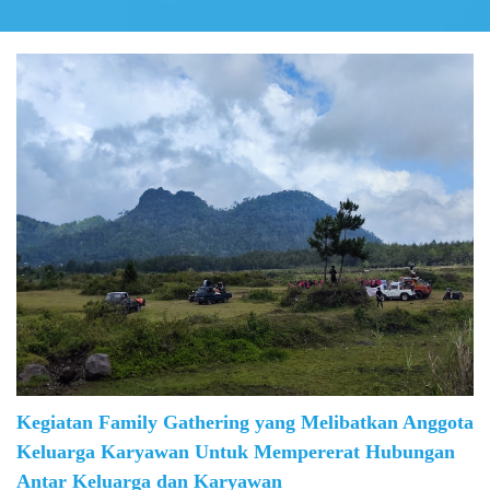
Kegiatan Family Gathering yang Melibatkan Anggota
Keluarga Karyawan Untuk Mempererat Hubungan
Antar Keluarga dan Karyawan