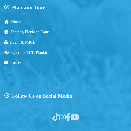
Plankton Tour
Home
Tentang Plankton Tour
Event & MICE
Operator B2B Plankton
Career
Follow Us on Social Media