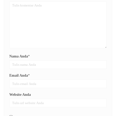
Nama Anda
*
Email Anda
*
Website Anda