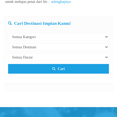
untuk melepas penat dari hir...
selengkapnya
Cari Destinasi Impian Kamu!
Cari