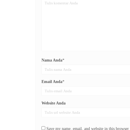
Nama Anda
*
Email Anda
*
Website Anda
Save my name, email, and website in this browser 