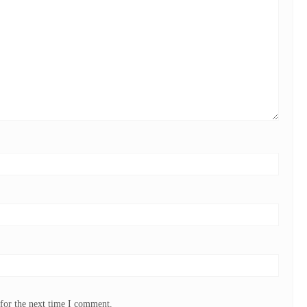
for the next time I comment.