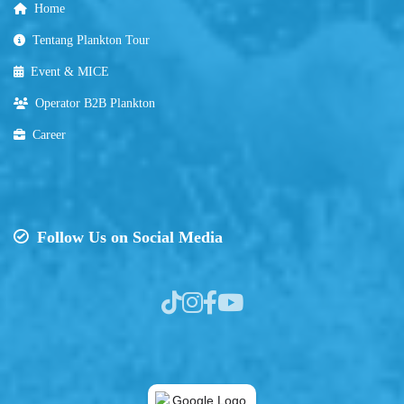
Home
Tentang Plankton Tour
Event & MICE
Operator B2B Plankton
Career
Follow Us on Social Media