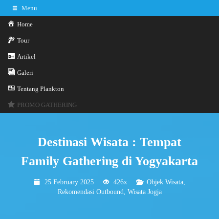
Menu
Home
Tour
Artikel
0341-3029785
Hotline
Galeri
Konsultasi sekarang
Kontak Kami
Tentang Plankton
PROMO GATHERING
Destinasi Wisata : Tempat
Family Gathering di Yogyakarta
25 February 2025
426x
Objek Wisata
,
Rekomendasi Outbound
,
Wisata Jogja