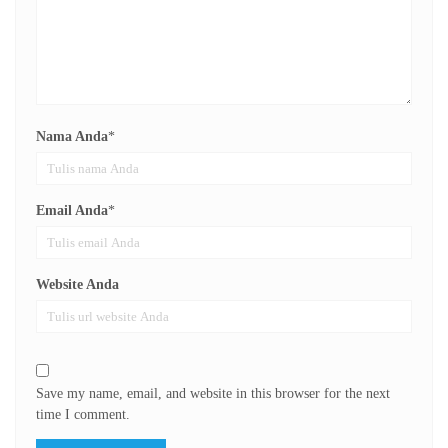
Nama Anda
*
Email Anda
*
Website Anda
Save my name, email, and website in this browser for the next
time I comment.