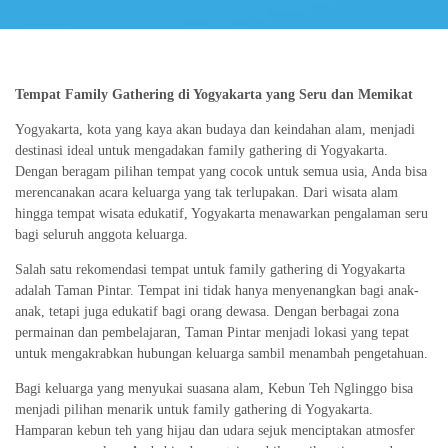
Tempat Family Gathering di Yogyakarta yang Seru dan Memikat
Yogyakarta, kota yang kaya akan budaya dan keindahan alam, menjadi
destinasi ideal untuk mengadakan family gathering di Yogyakarta.
Dengan beragam pilihan tempat yang cocok untuk semua usia, Anda bisa
merencanakan acara keluarga yang tak terlupakan. Dari wisata alam
hingga tempat wisata edukatif, Yogyakarta menawarkan pengalaman seru
bagi seluruh anggota keluarga.
Salah satu rekomendasi tempat untuk family gathering di Yogyakarta
adalah Taman Pintar. Tempat ini tidak hanya menyenangkan bagi anak-
anak, tetapi juga edukatif bagi orang dewasa. Dengan berbagai zona
permainan dan pembelajaran, Taman Pintar menjadi lokasi yang tepat
untuk mengakrabkan hubungan keluarga sambil menambah pengetahuan.
Bagi keluarga yang menyukai suasana alam, Kebun Teh Nglinggo bisa
menjadi pilihan menarik untuk family gathering di Yogyakarta.
Hamparan kebun teh yang hijau dan udara sejuk menciptakan atmosfer