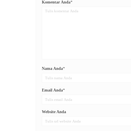
Komentar Anda
*
Nama Anda
*
Email Anda
*
Website Anda