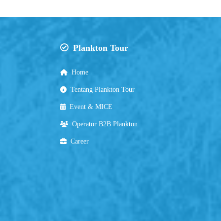
Plankton Tour
Home
Tentang Plankton Tour
Event & MICE
Operator B2B Plankton
Career