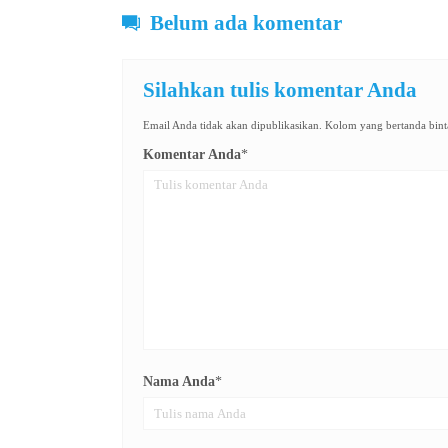
Belum ada komentar
Silahkan tulis komentar Anda
Email Anda tidak akan dipublikasikan. Kolom yang bertanda binta
Komentar Anda
*
Nama Anda
*