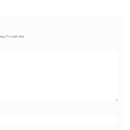
ng (*) wajib diisi