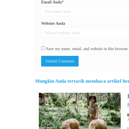
Email Anda
*
Website Anda
Save my name, email, and website in this browser 
Mungkin Anda tertarik membaca artikel beri