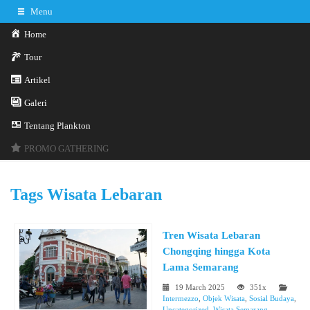
Menu
Home
Tour
Artikel
Galeri
0341-3029785
Hotline
Tentang Plankton
Konsultasi sekarang
Kontak Kami
PROMO GATHERING
Tags
Wisata Lebaran
Tren Wisata Lebaran
Chongqing hingga Kota
Lama Semarang
19 March 2025
351x
Intermezzo
,
Objek Wisata
,
Sosial Budaya
,
Uncategorized
,
Wisata Semarang