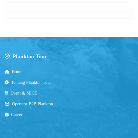
Plankton Tour
Home
Tentang Plankton Tour
Event & MICE
Operator B2B Plankton
Career