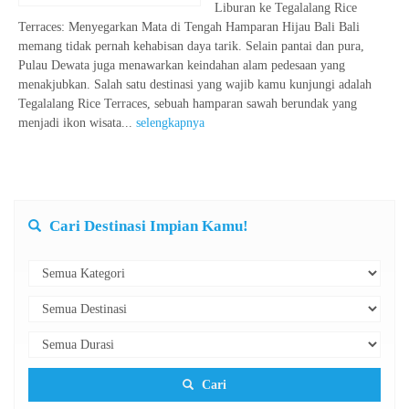
Liburan ke Tegalalang Rice
Terraces: Menyegarkan Mata di Tengah Hamparan Hijau Bali Bali
memang tidak pernah kehabisan daya tarik. Selain pantai dan pura,
Pulau Dewata juga menawarkan keindahan alam pedesaan yang
menakjubkan. Salah satu destinasi yang wajib kamu kunjungi adalah
Tegalalang Rice Terraces, sebuah hamparan sawah berundak yang
menjadi ikon wisata...
selengkapnya
Cari Destinasi Impian Kamu!
Cari