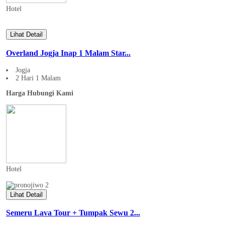
Hotel
Lihat Detail
Overland Jogja Inap 1 Malam Star...
Jogja
2 Hari 1 Malam
Harga Hubungi Kami
Hotel
Lihat Detail
Semeru Lava Tour + Tumpak Sewu 2...