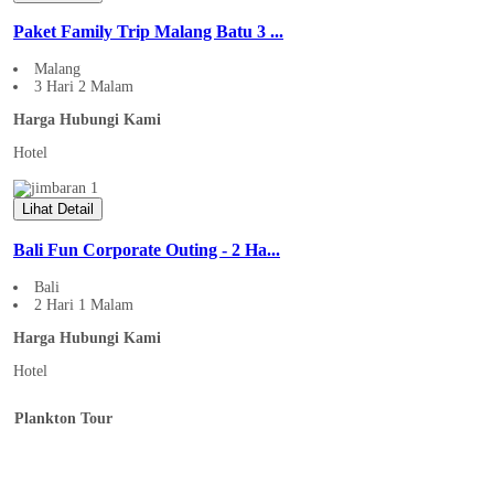
Paket Family Trip Malang Batu 3 ...
Malang
3 Hari 2 Malam
Harga Hubungi Kami
Hotel
Lihat Detail
Bali Fun Corporate Outing - 2 Ha...
Bali
2 Hari 1 Malam
Harga Hubungi Kami
Hotel
Plankton Tour
Home
Tentang Plankton Tour