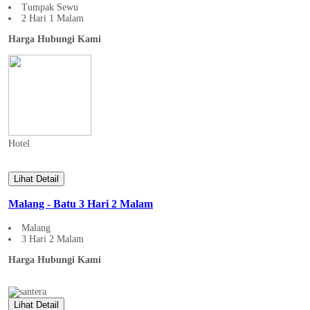
Tumpak Sewu
2 Hari 1 Malam
Harga Hubungi Kami
Hotel
Lihat Detail
Malang - Batu 3 Hari 2 Malam
Malang
3 Hari 2 Malam
Harga Hubungi Kami
Lihat Detail