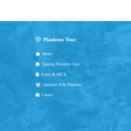
Plankton Tour
Home
Tentang Plankton Tour
Event & MICE
Operator B2B Plankton
Career