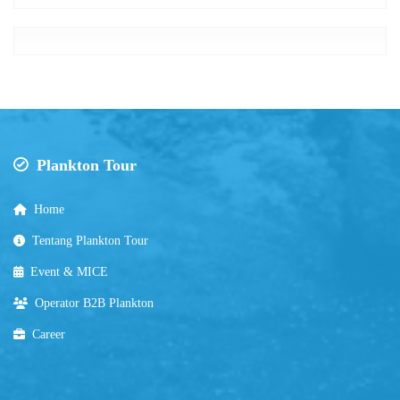
Plankton Tour
Home
Tentang Plankton Tour
Event & MICE
Operator B2B Plankton
Career