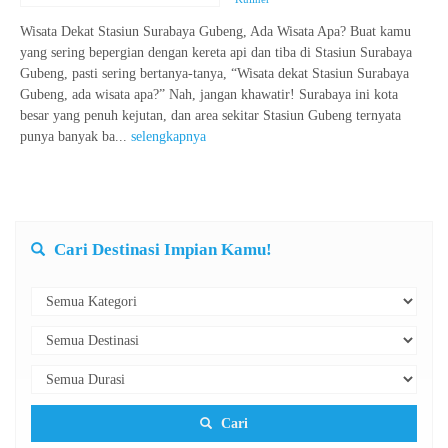
Wisata Dekat Stasiun Surabaya Gubeng, Ada Wisata Apa? Buat kamu
yang sering bepergian dengan kereta api dan tiba di Stasiun Surabaya
Gubeng, pasti sering bertanya-tanya, “Wisata dekat Stasiun Surabaya
Gubeng, ada wisata apa?” Nah, jangan khawatir! Surabaya ini kota
besar yang penuh kejutan, dan area sekitar Stasiun Gubeng ternyata
punya banyak ba...
selengkapnya
Cari Destinasi Impian Kamu!
Cari