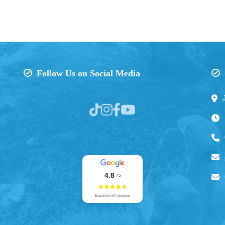
Follow Us on Social Media
4.8
/ 5
Based on 64 reviews