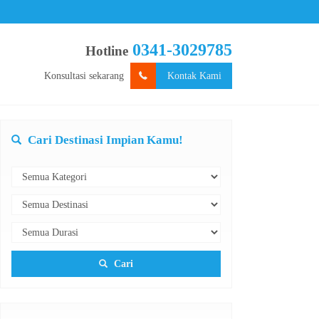
0341-3029785
Hotline
Konsultasi sekarang
Kontak Kami
Cari Destinasi Impian Kamu!
Cari