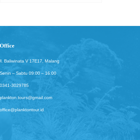
Office
Jl. Baliwinata V 17E17, Malang
Senin – Sabtu 09:00 – 16:00
0341-3029785
plankton.tours@gmail.com
office@planktontour.id