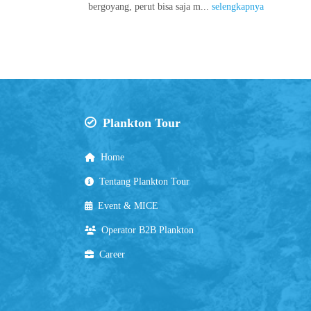
bergoyang, perut bisa saja m...
selengkapnya
Plankton Tour
Home
Tentang Plankton Tour
Event & MICE
Operator B2B Plankton
Career