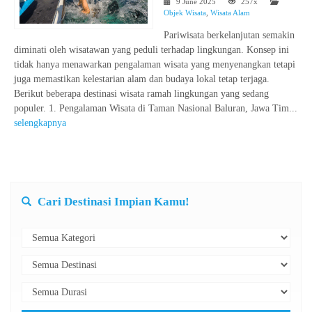
9 June 2025
257x
Objek Wisata
,
Wisata Alam
Pariwisata berkelanjutan semakin
diminati oleh wisatawan yang peduli terhadap lingkungan. Konsep ini
tidak hanya menawarkan pengalaman wisata yang menyenangkan tetapi
juga memastikan kelestarian alam dan budaya lokal tetap terjaga.
Berikut beberapa destinasi wisata ramah lingkungan yang sedang
populer. 1. Pengalaman Wisata di Taman Nasional Baluran, Jawa Tim...
selengkapnya
Cari Destinasi Impian Kamu!