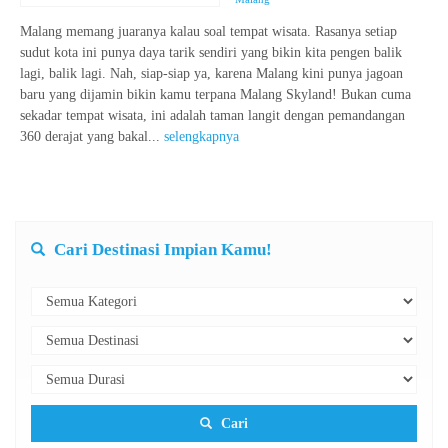
Malang memang juaranya kalau soal tempat wisata. Rasanya setiap
sudut kota ini punya daya tarik sendiri yang bikin kita pengen balik
lagi, balik lagi. Nah, siap-siap ya, karena Malang kini punya jagoan
baru yang dijamin bikin kamu terpana Malang Skyland! Bukan cuma
sekadar tempat wisata, ini adalah taman langit dengan pemandangan
360 derajat yang bakal...
selengkapnya
Cari Destinasi Impian Kamu!
Cari