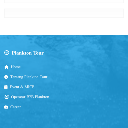
Plankton Tour
Home
Tentang Plankton Tour
Event & MICE
Operator B2B Plankton
Career